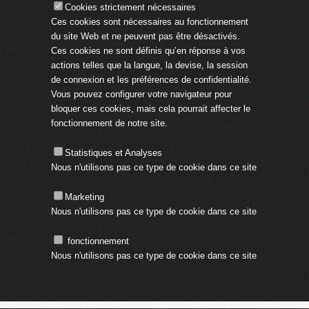
Cookies strictement nécessaires
Ces cookies sont nécessaires au fonctionnement
du site Web et ne peuvent pas être désactivés.
Ces cookies ne sont définis qu’en réponse à vos
actions telles que la langue, la devise, la session
de connexion et les préférences de confidentialité.
Vous pouvez configurer votre navigateur pour
bloquer ces cookies, mais cela pourrait affecter le
fonctionnement de notre site.
Statistiques et Analyses
Nous n'utilisons pas ce type de cookie dans ce site
Marketing
Nous n'utilisons pas ce type de cookie dans ce site
fonctionnement
Nous n'utilisons pas ce type de cookie dans ce site